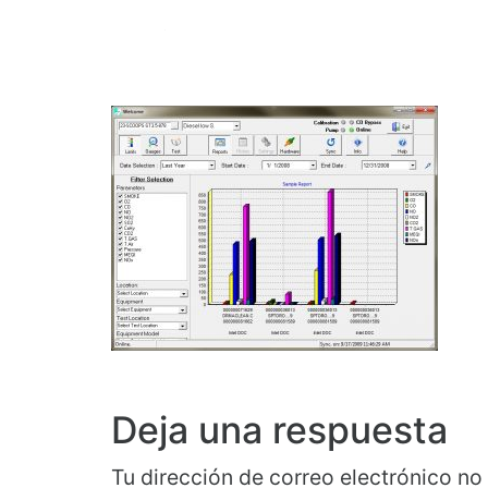
Deja una respuesta
Tu dirección de correo electrónico no