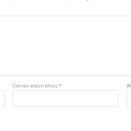
Correo electrónico
*
W