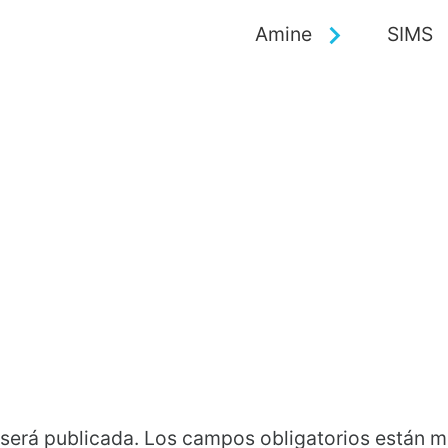
Amine
SIMS
 será publicada.
Los campos obligatorios están 