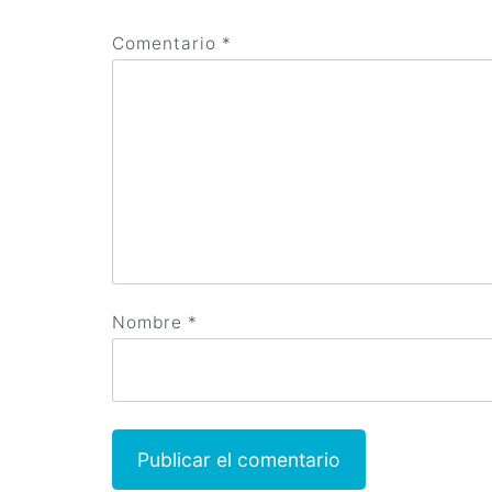
Comentario
*
Nombre
*