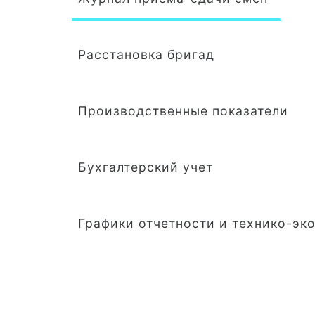
Расстановка бригад
Производственные показатели
Бухгалтерский учет
Графики отчетности и технико-эк