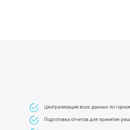
Централизация всех данных по горном
Подготовка отчетов для принятия реш