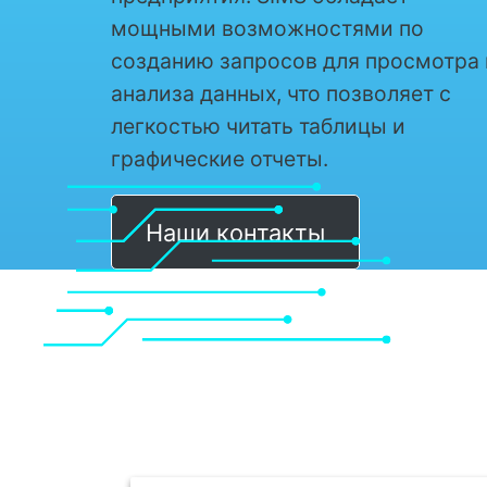
мощными возможностями по
созданию запросов для просмотра 
анализа данных, что позволяет с
легкостью читать таблицы и
графические отчеты.
Наши контакты