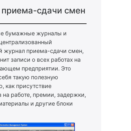
 приема-сдачи смен
се бумажные журналы и
 централизованный
й журнал приема-сдачи смен,
нит записи о всех работах на
ающем предприятии. Это
себя такую полезную
, как присутствие
 на работе, премии, задержки,
материалы и другие блоки