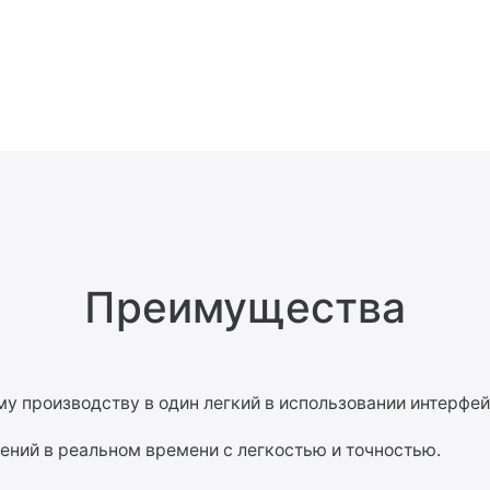
Преимущества
у производству в один легкий в использовании интерфей
ений в реальном времени с легкостью и точностью.