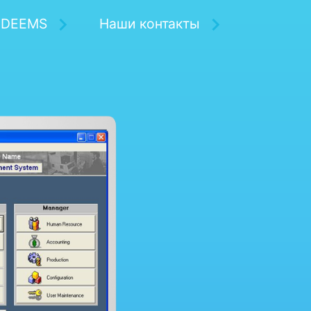
DEEMS
Наши контакты