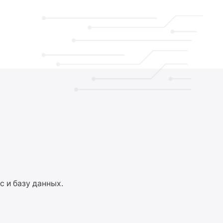
с и базу данных.