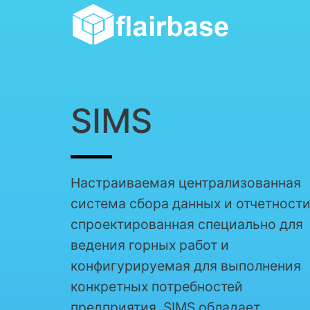
SIMS
Настраиваемая централизованная
система сбора данных и отчетности
спроектированная специально для
ведения горных работ и
конфигурируемая для выполнения
конкретных потребностей
предприятия. SIMS обладает