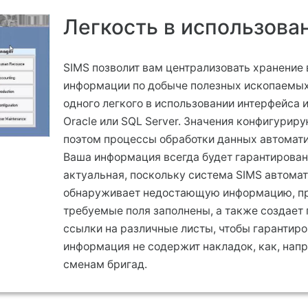
Легкость в использова
SIMS позволит вам централизовать хранение 
информации по добыче полезных ископаемы
одного легкого в использовании интерфейса 
Oracle или SQL Server. Значения конфигуриру
поэтом процессы обработки данных автомат
Ваша информация всегда будет гарантирован
актуальная, поскольку система SIMS автома
обнаруживает недостающую информацию, про
требуемые поля заполнены, а также создает
ссылки на различные листы, чтобы гарантиров
информация не содержит накладок, как, напр
сменам бригад.