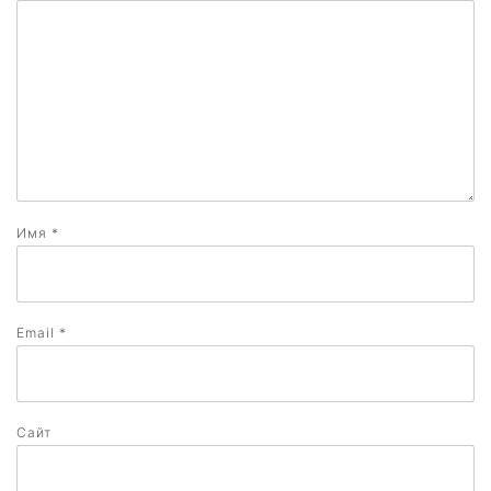
Имя
*
Email
*
Сайт