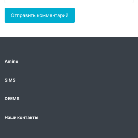
Amine
SIMS
DEEMS
Наши контакты