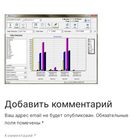
Добавить комментарий
Ваш адрес email не будет опубликован.
Обязательные
поля помечены
*
Комментарий
*